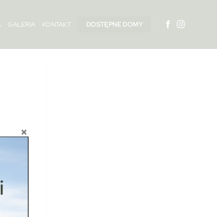
A
GALERIA
KONTAKT
DOSTĘPNE DOMY